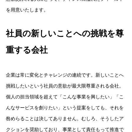
を用意いたします。
社員の新しいことへの挑戦を
尊
重する会社
企業は常に変化とチャレンジの連続です。新しいことへ
挑戦したいという社員の意欲が最大限尊重される会社。
個人の担当領域を超えて「こんな事業を興したい」「こ
んなサービスを創りたい」という提案をしても、それを
咎めらることは決してありません。むしろ、そうしたア
クションを奨励しており、事業として責任もって推進で