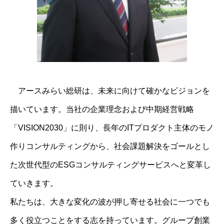
アースみらい総研は、未来に向けて確かなビジョンを
描いています。
当社の企業理念および中期経営戦略
「VISION2030」に則り、長年のITプロダクト主体のモノ
作りコンサルティングから、社会課題解決をゴールとし
た次世代型のESGコンサルティングサービスへと変革し
ていきます。
私たちは、大きな変化の波が押し寄せる社会に一つでも
多く役立つことをする志を
持っています。グループ創業