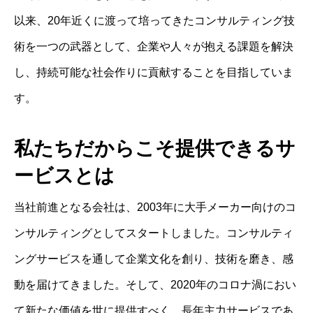
以来、20年近くに渡って培ってきたコンサルティング技
術を一つの武器として、企業や人々が抱える課題を解決
し、持続可能な社会作りに貢献することを目指していま
す。
私たちだからこそ提供できるサ
ービスとは
当社前進となる会社は、2003年に大手メーカー向けのコ
ンサルティングとしてスタートしました。コンサルティ
ングサービスを通して企業文化を創り、技術を磨き、感
動を届けてきました。そして、2020年のコロナ渦におい
て新たな価値を世に提供すべく、長年主力サービスであ