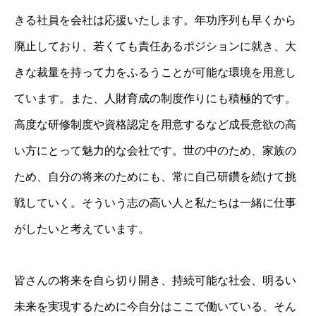
きる社員を会社は応援いたします。年功序列も早くから
廃止しており、若くても責任あるポジションに就き、大
きな裁量を持って力をふるうことが可能な環境を用意し
ています。また、人財育成の制度作りにも積極的です。
高度な研修制度や資格認定を用意するなど成長意欲の高
い方にとって魅力的な会社です。世の中のため、家族の
ため、自分の将来のためにも、常に自己研鑽を続けて挑
戦していく。そういう志の高い人と私たちは一緒に仕事
がしたいと考えています。
皆さんの将来を自ら切り開き、持続可能な社会、明るい
未来を実現するために今自分はここで働いている、そん