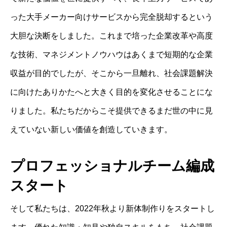
った大手メーカー向けサービスから完全脱却するという
大胆な決断をしました。これまで培った企業改革や高度
な技術、マネジメントノウハウはあくまで短期的な企業
収益が目的でしたが、そこから一旦離れ、社会課題解決
に向けたありかたへと大きく目的を変化させることにな
りました。私たちだからこそ提供できるまだ世の中に見
えていない新しい価値を創造していきます。
プロフェッショナルチーム編成
スタート
そして私たちは、2022年秋より新体制作りをスタートし