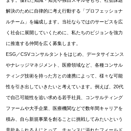
ます。
優れた知識・知見や独自スキルをもち、社会課題
解決のために自律的に考え行動する「プロフェッショナ
ルチーム」を編成します。当社ならではのサービスを広
く社会に展開していくために、私たちのビジョンを強力
に推進する仲間を広く募集します。
ESG／CSVコンサルタントをはじめ、データサイエンス
やナレッジマネジメント、医療領域など、各種コンサル
ティング技術を持った方との連携によって、様々な可能
性を引き出していきたいと考えています。例えば、20代
で自己可能性を追い求める若手社員、コンサルティング
ファームや大手企業、医療機関などで数年間キャリアを
積み、自ら新規事業を創ることに挑戦してみたいという
意欲あふれる人にとって、チャンスに溢れたフィールド