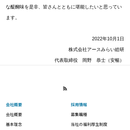
な醍醐味を是非、皆さんとともに堪能したいと思ってい
ます。
2022年10月1日
株式会社アースみらい総研
代表取締役 岡野 恭士（安暢）
会社概要
採用情報
会社概要
募集職種
基本理念
当社の福利厚生制度