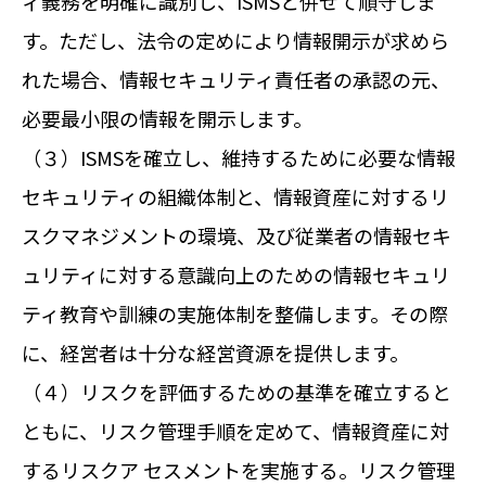
ィ義務を明確に識別し、ISMSと併せて順守しま
す。ただし、法令の定めにより情報開示が求めら
れた場合、情報セキュリティ責任者の承認の元、
必要最小限の情報を開示します。
（３）ISMSを確立し、維持するために必要な情報
セキュリティの組織体制と、情報資産に対するリ
スクマネジメントの環境、及び従業者の情報セキ
ュリティに対する意識向上のための情報セキュリ
ティ教育や訓練の実施体制を整備します。その際
に、経営者は十分な経営資源を提供します。
（４）リスクを評価するための基準を確立すると
ともに、リスク管理手順を定めて、情報資産に対
するリスクア セスメントを実施する。リスク管理