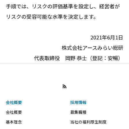
手順では、リスクの評価基準を設定し、経営者が
リスクの受容可能な水準を決定します。
2021年6月1日
株式会社アースみらい総研
代表取締役 岡野 恭士（登記：安暢）
会社概要
採用情報
会社概要
募集職種
基本理念
当社の福利厚生制度