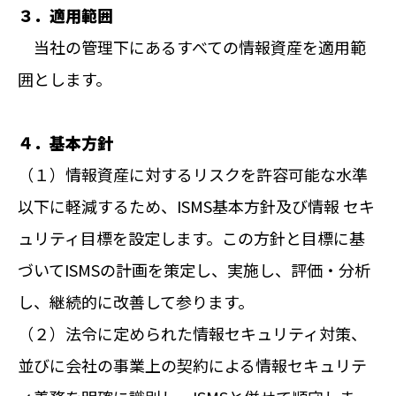
３．適用範囲
当社の管理下にあるすべての情報資産を適用範
囲とします。
４．基本方針
（１）情報資産に対するリスクを許容可能な水準
以下に軽減するため、ISMS基本方針及び情報 セキ
ュリティ目標を設定します。この方針と目標に基
づいてISMSの計画を策定し、実施し、評価・分析
し、継続的に改善して参ります。
（２）法令に定められた情報セキュリティ対策、
並びに会社の事業上の契約による情報セキュリテ