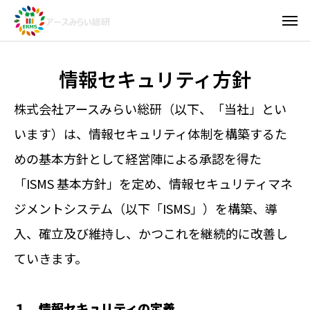
情報セキュリティ方針
株式会社アースみらい総研（以下、「当社」とい
います）は、情報セキュリティ体制を構築するた
めの基本方針として経営陣による承認を得た
「ISMS 基本方針」を定め、情報セキュリティマネ
ジメントシステム（以下「ISMS」）を構築、導
入、確立及び維持し、かつこれを継続的に改善し
ていきます。
１．情報セキュリティの定義