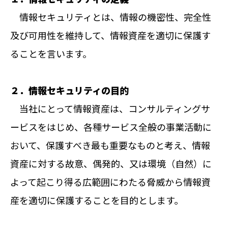
情報セキュリティとは、情報の機密性、完全性
及び可用性を維持して、情報資産を適切に保護す
ることを言います。
２．情報セキュリティの目的
当社にとって情報資産は、コンサルティングサ
ービスをはじめ、各種サービス全般の事業活動に
おいて、保護すべき最も重要なものと考え、情報
資産に対する故意、偶発的、又は環境（自然）に
よって起こり得る広範囲にわたる脅威から情報資
産を適切に保護することを目的とします。