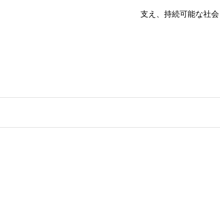
支え、持続可能な社会