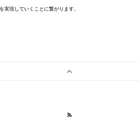
を実現していくことに繋がります。