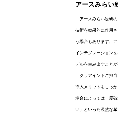
アースみらい
アースみらい総研のI
技術を効果的に作用さ
う場合もあります。ア
インテグレーションを
デルを生み出すことが
クラアイントご担当者
導入メリットをしっか
場合によっては一度破
い」といった漠然な希