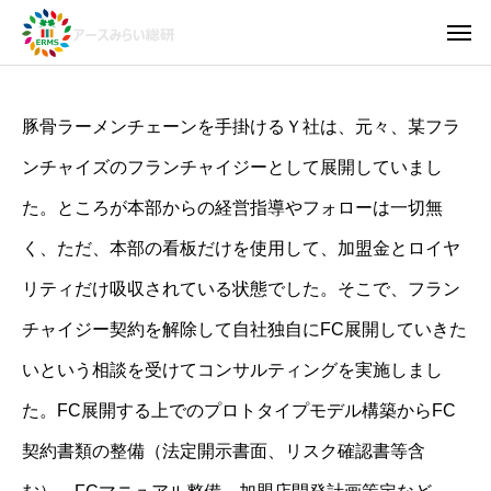
豚骨ラーメンチェーンを手掛けるＹ社は、元々、某フラ
ンチャイズのフランチャイジーとして展開していまし
た。ところが本部からの経営指導やフォローは一切無
く、ただ、本部の看板だけを使用して、加盟金とロイヤ
リティだけ吸収されている状態でした。そこで、フラン
チャイジー契約を解除して自社独自にFC展開していきた
いという相談を受けてコンサルティングを実施しまし
た。FC展開する上でのプロトタイプモデル構築からFC
契約書類の整備（法定開示書面、リスク確認書等含