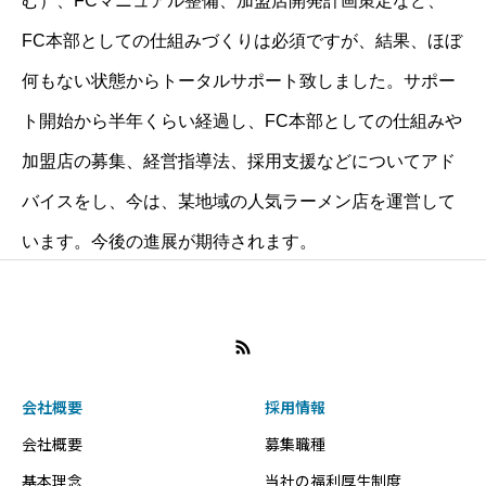
む）、FCマニュアル整備、加盟店開発計画策定など、
FC本部としての仕組みづくりは必須ですが、結果、ほぼ
何もない状態からトータルサポート致しました。サポー
ト開始から半年くらい経過し、FC本部としての仕組みや
加盟店の募集、経営指導法、採用支援などについてアド
バイスをし、今は、某地域の人気ラーメン店を運営して
います。今後の進展が期待されます。
会社概要
採用情報
会社概要
募集職種
基本理念
当社の福利厚生制度