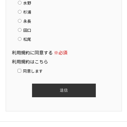
水野
杉浦
永長
田口
松尾
利用規約に同意する
※必須
利用規約はこちら
同意します