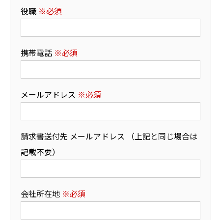
役職
※必須
携帯電話
※必須
メールアドレス
※必須
請求書送付先 メールアドレス （上記と同じ場合は
記載不要）
会社所在地
※必須