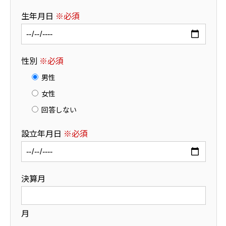
生年月日
※必須
性別
※必須
男性
女性
回答しない
設立年月日
※必須
決算月
月