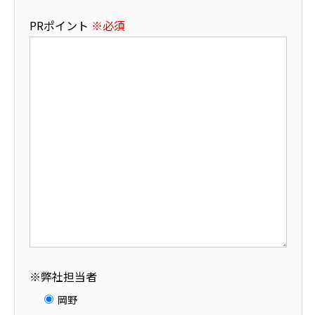
PRポイント
※必須
※弊社担当者
岡野