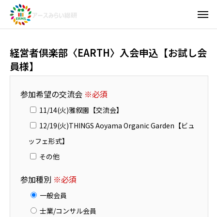
経営者倶楽部〈EARTH〉入会申込【お試し会
員様】
参加希望の交流会
※必須
11/14(火)雅叙園【交流会】
12/19(火)THINGS Aoyama Organic Garden【ビュ
ッフェ形式】
その他
参加種別
※必須
一般会員
士業/コンサル会員