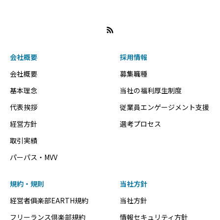
会社概要
採用情報
会社概要
募集職種
基本理念
当社の福利厚生制度
代表挨拶
従業員エンゲージメント支援
経営方針
選考プロセス
取引実績
パーパス・MVV
規約・規則
当社方針
経営者俱楽部EARTH規約
当社方針
フリーランス倶楽部規約
情報セキュリティ方針