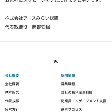
株式会社アースみらい総研
代表取締役 岡野安暢
会社概要
採用情報
会社概要
募集職種
基本理念
当社の福利厚生制度
代表挨拶
従業員エンゲージメント支援
経営方針
選考プロセス