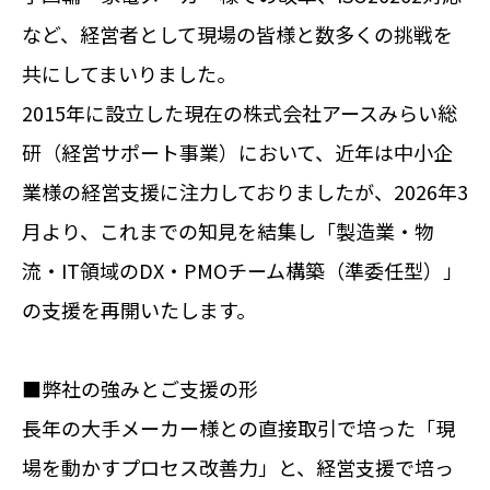
など、経営者として現場の皆様と数多くの挑戦を
共にしてまいりました。
2015年に設立した現在の株式会社アースみらい総
研（経営サポート事業）において、近年は中小企
業様の経営支援に注力しておりましたが、2026年3
月より、これまでの知見を結集し「製造業・物
流・IT領域のDX・PMOチーム構築（準委任型）」
の支援を再開いたします。
■弊社の強みとご支援の形
長年の大手メーカー様との直接取引で培った「現
場を動かすプロセス改善力」と、経営支援で培っ