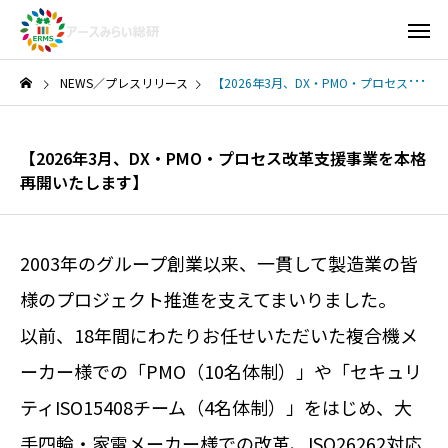
NEWS／プレスリリース
【2026年3月、DX・PMO・プロセス改革支援事業を本格再開いたします】
【2026年3月、DX・PMO・プロセス改革支援事業を本格
再開いたします】
2003年のグループ創業以来、一貫して製造業の皆
様のプロジェクト推進を支えてまいりました。
以前、18年間にわたりお任せいただいた複合機メ
ーカー様での「PMO（10名体制）」や「セキュリ
ティISO15408チーム（4名体制）」をはじめ、大
手四輪・家電メーカー様での改革、ISO26262対応