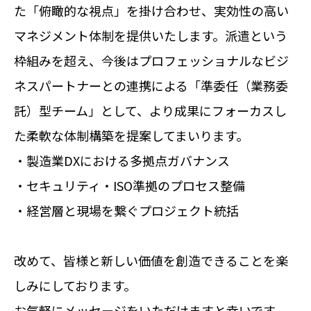
た「俯瞰的な視点」を掛け合わせ、実効性の高い
マネジメント体制を提供いたします。派遣という
枠組みを超え、今後はプロフェッショナルなビジ
ネスパートナーとの連携による「準委任（業務委
託）型チーム」として、より成果にフォーカスし
た柔軟な体制構築を提案してまいります。
・製造業DXにおける多拠点ガバナンス
・セキュリティ・ISO準拠のプロセス整備
・経営層と現場を繋ぐプロジェクト統括
改めて、皆様と新しい価値を創造できることを楽
しみにしております。
お気軽にメッセージをいただけますと幸いです。