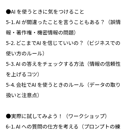
●AI を使うときに気をつけること
5-1. AI が間違ったことを言うこともある？（誤情
報・著作権・機密情報の問題）
5-2. どこまでAI を信じていいの？（ビジネスでの
使い方のルール）
5-3. AI の答えをチェックする方法（情報の信頼性
を上げるコツ）
5-4. 会社でAI を使うときのルール（データの取り
扱いと注意点）
●実際に試してみよう！（ワークショップ）
6-1. AI への質問の仕方を考える（プロンプトの練