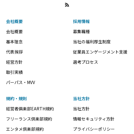
会社概要
採用情報
会社概要
募集職種
基本理念
当社の福利厚生制度
代表挨拶
従業員エンゲージメント支援
経営方針
選考プロセス
取引実績
パーパス・MVV
規約・規則
当社方針
経営者俱楽部EARTH規約
当社方針
フリーランス倶楽部規約
情報セキュリティ方針
エンタメ倶楽部規約
プライバシーポリシー