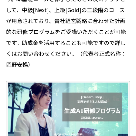
して、中級[Next]、上級[Gold]の三段階のコース
が用意されており、貴社経営戦略に合わせた計画
的な研修プログラムをご受講いただくことが可能
です。助成金を活用することも可能ですので詳し
くはお問い合わせください。（代表者正式名称：
岡野安暢）