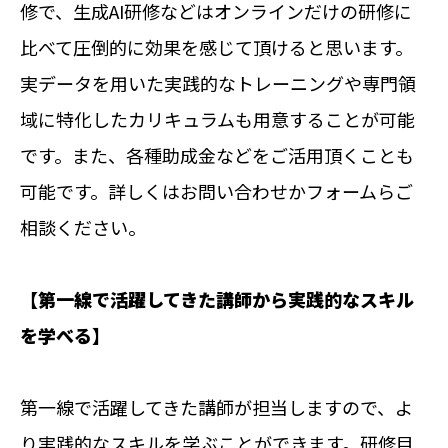
修で、生成AI研修などはオンラインだけの研修に
比べて圧倒的に効果を感じて頂けると思います。
実データを用いた実践的なトレーニングや専門領
域に特化したカリキュラムも用意することが可能
です。また、各種助成金などをご活用頂くことも
可能です。詳しくはお問い合わせかフォームらご
相談ください。
【第一線で活躍してきた講師から実践的なスキル
を学べる】
第一線で活躍してきた講師が担当しますので、よ
り実践的なスキルを学ぶことができます。研修目