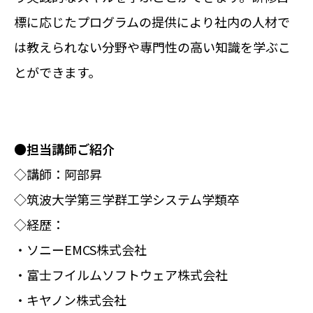
標に応じたプログラムの提供により社内の人材で
は教えられない分野や専門性の高い知識を学ぶこ
とができます。
●担当講師ご紹介
◇講師：阿部昇
◇筑波大学第三学群工学システム学類卒
◇経歴：
・ソニーEMCS株式会社
・富士フイルムソフトウェア株式会社
・キヤノン株式会社