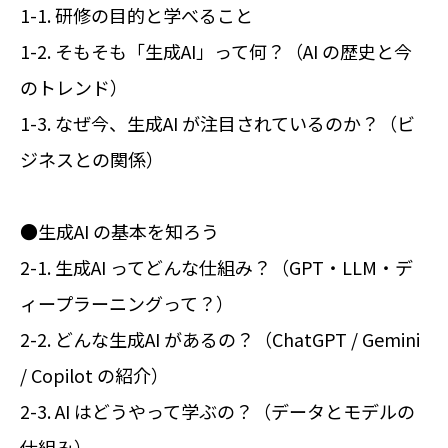
1-1. 研修の目的と学べること
1-2. そもそも「生成AI」って何？（AI の歴史と今
のトレンド）
1-3. なぜ今、生成AI が注目されているのか？（ビ
ジネスとの関係）
●生成AI の基本を知ろう
2-1. 生成AI ってどんな仕組み？（GPT・LLM・デ
ィープラーニングって？）
2-2. どんな生成AI があるの？（ChatGPT / Gemini
/ Copilot の紹介）
2-3. AI はどうやって学ぶの？（データとモデルの
仕組み）