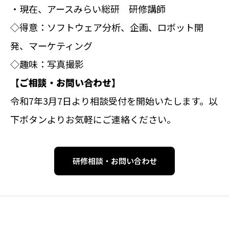
・現在、アースみらい総研 研修講師
◇得意：ソフトウェア分析、企画、ロボット開
発、マーケティング
◇趣味：写真撮影
【ご相談・お問い合わせ】
令和7年3月7日より相談受付を開始いたします。以
下ボタンよりお気軽にご連絡ください。
研修相談・お問い合わせ