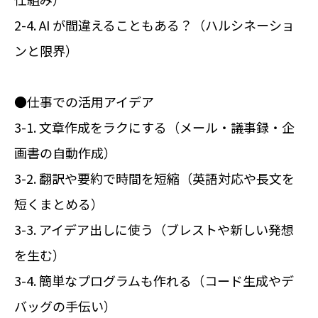
2-4. AI が間違えることもある？（ハルシネーショ
ンと限界）
●仕事での活用アイデア
3-1. 文章作成をラクにする（メール・議事録・企
画書の自動作成）
3-2. 翻訳や要約で時間を短縮（英語対応や長文を
短くまとめる）
3-3. アイデア出しに使う（ブレストや新しい発想
を生む）
3-4. 簡単なプログラムも作れる（コード生成やデ
バッグの手伝い）