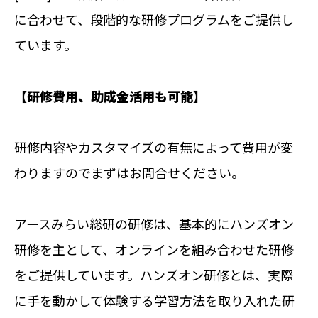
に合わせて、段階的な研修プログラムをご提供し
ています。
【研修費用、助成金活用も可能】
研修内容やカスタマイズの有無によって費用が変
わりますのでまずはお問合せください。
アースみらい総研の研修は、基本的にハンズオン
研修を主として、オンラインを組み合わせた研修
をご提供しています。ハンズオン研修とは、実際
に手を動かして体験する学習方法を取り入れた研