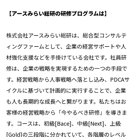
【アースみらい総研の研修プログラムは】
株式会社アースみらい総研は、総合型コンサルテ
ィングファームとして、企業の経営サポートや人
材強化支援などを手掛けている会社です。社員研
修は、企業の戦略を実現するための一つの手段で
す。経営戦略から人事戦略へ落とし込み、PDCAサ
イクルに基づいて計画的に実行することで、企業
も人も長期的な成長へと繋がります。私たちはお
客様の経営戦略から「今やるべき研修」を導きま
す。コースは、初級[Bace]、中級[Next]、上級
[Gold]の三段階に分かれていて、各階層のレベル