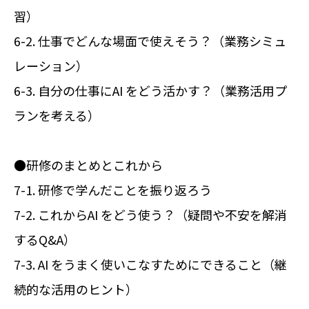
習）
6-2. 仕事でどんな場面で使えそう？（業務シミュ
レーション）
6-3. 自分の仕事にAI をどう活かす？（業務活用プ
ランを考える）
●研修のまとめとこれから
7-1. 研修で学んだことを振り返ろう
7-2. これからAI をどう使う？（疑問や不安を解消
するQ&A）
7-3. AI をうまく使いこなすためにできること（継
続的な活用のヒント）