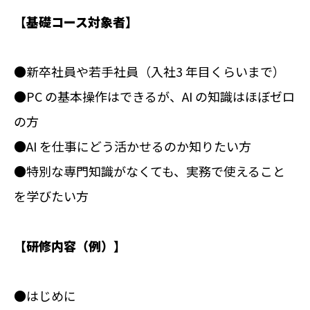
【基礎コース対象者】
●新卒社員や若手社員（入社3 年目くらいまで）
●PC の基本操作はできるが、AI の知識はほぼゼロ
の方
●AI を仕事にどう活かせるのか知りたい方
●特別な専門知識がなくても、実務で使えること
を学びたい方
【研修内容（例）】
●はじめに