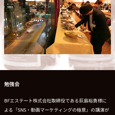
勉強会
BFエステート株式会社取締役である荻島裕貴様に
よる「SNS・動画マーケティングの極意」の講演が