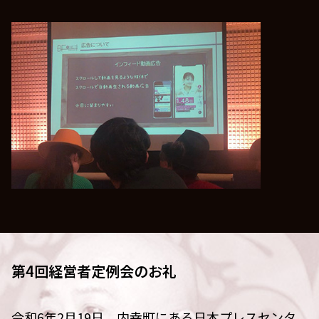
第4回経営者定例会のお礼
令和6年2月19日、内幸町にある日本プレスセンタ