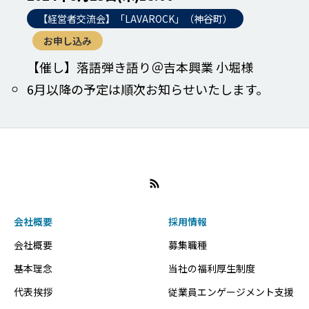
【経営者交流会】「LAVAROCK」（神谷町）
お申し込み
【催し】落語弾き語り＠吉本興業 小堀様
6月以降の予定は順次お知らせいたします。
会社概要
採用情報
会社概要
募集職種
基本理念
当社の福利厚生制度
代表挨拶
従業員エンゲージメント支援