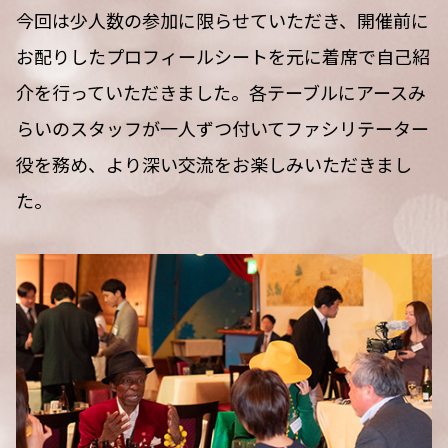
今回は少人数の参加に限らせていただき、開催前に
お配りしたプロフィールシートを元に着席で自己紹
介を行っていただきました。各テーブルにアースみ
らいのスタッフが一人ずつ付いてファシリテーター
役を務め、より深い交流をお楽しみいただきまし
た。