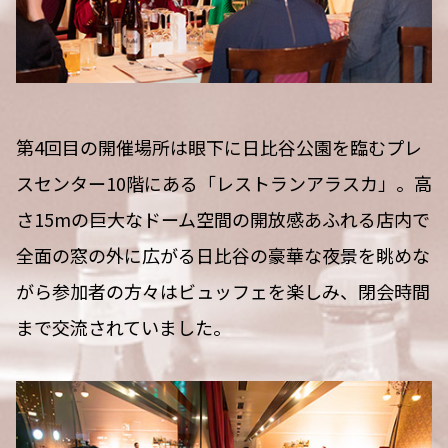
第4回目の開催場所は眼下に日比谷公園を臨むプレ
スセンター10階にある「レストランアラスカ」。高
さ15mの巨大なドーム空間の開放感あふれる店内で
全面の窓の外に広がる日比谷の豪華な夜景を眺めな
がら参加者の方々はビュッフェを楽しみ、閉会時間
まで交流されていました。