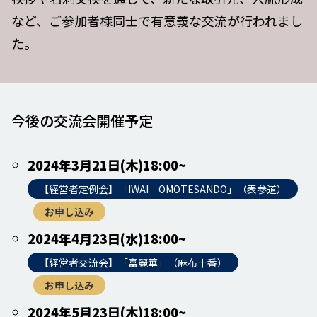
など、ご参加者様同士で有意義な交流が行われまし
た。
今後の交流会開催予定
2024年3月21日(木)18:00~
【経営者定例会】「IWAI OMOTESANDO」（表参道）
お申し込み
2024年4月23日(水)18:00~
【経営者交流会】「富麗華」（麻布十番）
お申し込み
2024年5月23日(木)18:00~