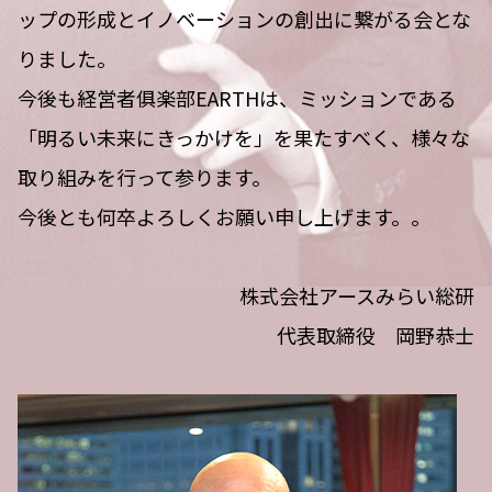
ップの形成とイノベーションの創出に繋がる会とな
りました。
今後も経営者俱楽部EARTHは、ミッションである
「明るい未来にきっかけを」を果たすべく、様々な
取り組みを行って参ります。
今後とも何卒よろしくお願い申し上げます。。
株式会社アースみらい総研
代表取締役 岡野恭士