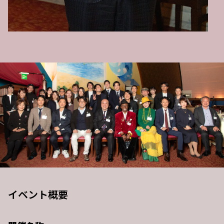
イベント概要