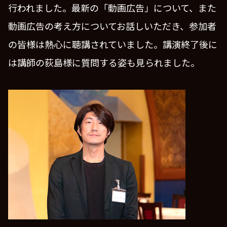
行われました。最新の「動画広告」について、また
動画広告の考え方についてお話しいただき、参加者
の皆様は熱心に聴講されていました。講演終了後に
は講師の荻島様に質問する姿も見られました。