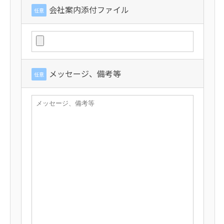
会社案内添付ファイル
任意
メッセージ、備考等
任意